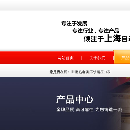
网站首页
关于我们
产品
您是否在找：
耐磨热电偶
|
不锈钢压力表
|