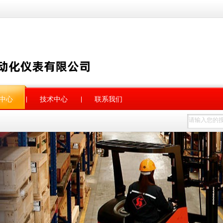
中心
技术中心
联系我们