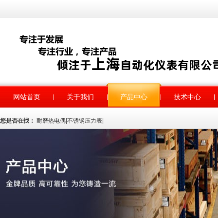
网站首页
关于我们
产品中心
技术中心
您是否在找：
耐磨热电偶
|
不锈钢压力表
|