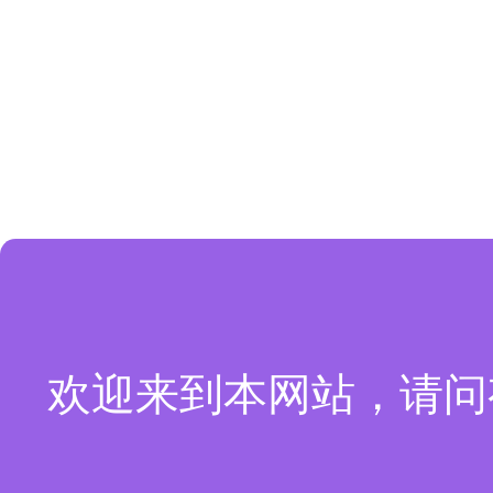
欢迎来到本网站，请问