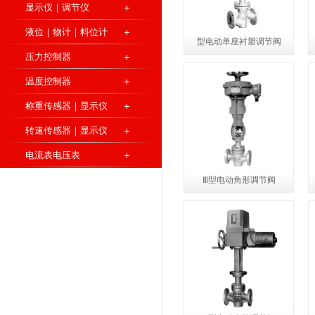
显示仪｜调节仪
液位｜物计｜料位计
型电动单座衬塑调节阀
压力控制器
温度控制器
称重传感器｜显示仪
转速传感器｜显示仪
电流表电压表
Ⅲ型电动角形调节阀