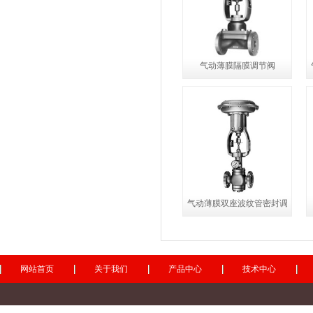
气动薄膜隔膜调节阀
气动薄膜双座波纹管密封调
节阀
网站首页
关于我们
产品中心
技术中心