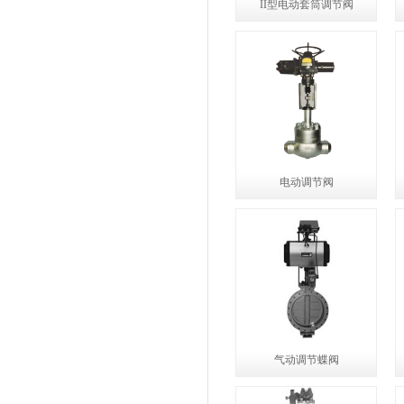
II型电动套筒调节阀
电动调节阀
气动调节蝶阀