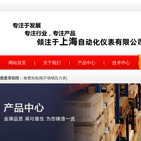
网站首页
关于我们
产品中心
技术中心
您是否在找：
耐磨热电偶
|
不锈钢压力表
|