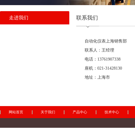
联系我们
走进我们
自动化仪表上海销售部
联系人：王经理
电话：13761907338
座机：021-31428130
地址：上海市
网站首页
关于我们
产品中心
技术中心