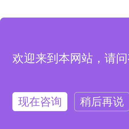
欢迎来到本网站，请问
现在咨询
稍后再说