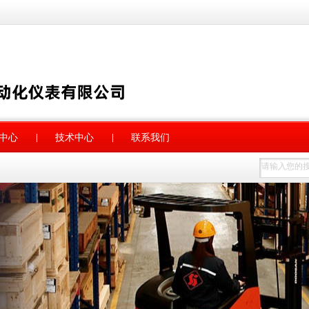
中心
技术中心
联系我们