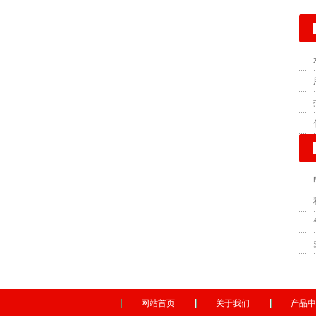
网站首页
关于我们
产品中